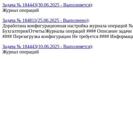
Задача № 184443(30.06.2025 - Выполняется)
:
Журнал операций
Задача № 184811(25.06.2025 - Выполнено)
:
Доработана конфигурационная настройка журнала операций №7 (
Бухгалтерия/Отчеты/Журналы операций #### Описание задачи 
#### Перезагрузка конфигурации Не требуется #### Информаци
Задача № 184443(10.06.2025 - Выполняется)
:
Журнал операций