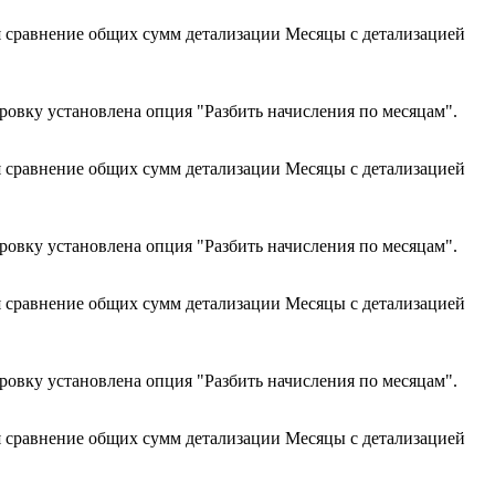
я сравнение общих сумм детализации Месяцы с детализацией
ровку установлена опция "Разбить начисления по месяцам".
я сравнение общих сумм детализации Месяцы с детализацией
ровку установлена опция "Разбить начисления по месяцам".
я сравнение общих сумм детализации Месяцы с детализацией
ровку установлена опция "Разбить начисления по месяцам".
я сравнение общих сумм детализации Месяцы с детализацией