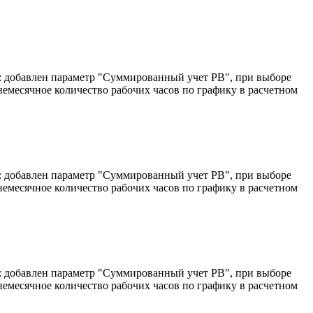
ка: добавлен параметр "Суммированный учет РВ", при выборе
немесячное количество рабочих часов по графику в расчетном
ка: добавлен параметр "Суммированный учет РВ", при выборе
немесячное количество рабочих часов по графику в расчетном
ка: добавлен параметр "Суммированный учет РВ", при выборе
немесячное количество рабочих часов по графику в расчетном