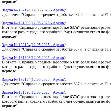
периоде".
Задача № 182124(12.05.2025 - Архив)
:
Для отчета "Справка о среднем заработке 637н" в описание F1 
Задача № 181393(12.05.2025 - Архив)
:
В отчете "Справка о среднем заработке 637н" реализован расч
которого расчет среднего заработка будет осуществляться по 
периоде".
Задача № 182124(12.05.2025 - Архив)
:
Для отчета "Справка о среднем заработке 637н" в описание F1 
Задача № 181393(12.05.2025 - Архив)
:
В отчете "Справка о среднем заработке 637н" реализован расч
которого расчет среднего заработка будет осуществляться по 
периоде".
Задача № 182124(12.05.2025 - Архив)
:
Для отчета "Справка о среднем заработке 637н" в описание F1 
Задача № 181393(12.05.2025 - Архив)
:
В отчете "Справка о среднем заработке 637н" реализован расч
которого расчет среднего заработка будет осуществляться по 
периоде".