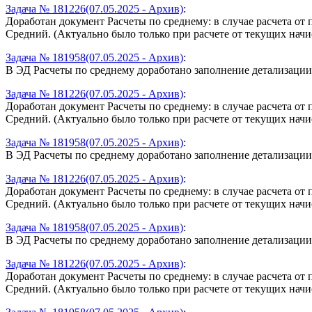
Задача № 181226(07.05.2025 - Архив)
:
Доработан документ Расчеты по среднему: в случае расчета о
Средний. (Актуально было только при расчете от текущих начис
Задача № 181958(07.05.2025 - Архив)
:
В ЭД Расчеты по среднему доработано заполнение детализации
Задача № 181226(07.05.2025 - Архив)
:
Доработан документ Расчеты по среднему: в случае расчета о
Средний. (Актуально было только при расчете от текущих начис
Задача № 181958(07.05.2025 - Архив)
:
В ЭД Расчеты по среднему доработано заполнение детализации
Задача № 181226(07.05.2025 - Архив)
:
Доработан документ Расчеты по среднему: в случае расчета о
Средний. (Актуально было только при расчете от текущих начис
Задача № 181958(07.05.2025 - Архив)
:
В ЭД Расчеты по среднему доработано заполнение детализации
Задача № 181226(07.05.2025 - Архив)
:
Доработан документ Расчеты по среднему: в случае расчета о
Средний. (Актуально было только при расчете от текущих начис