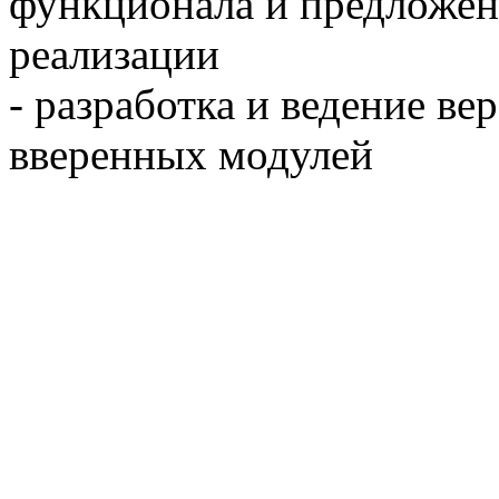
функционала и предложен
реализации
- разработка и ведение в
вверенных модулей