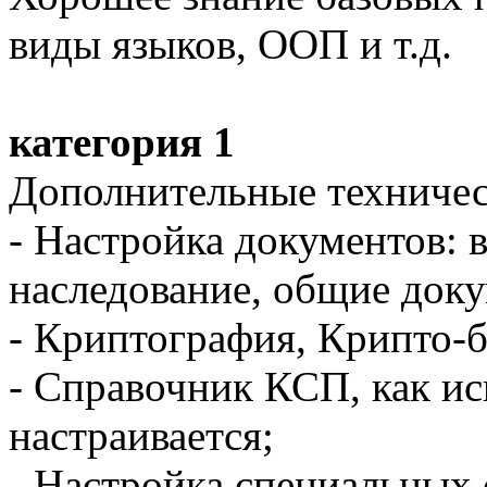
виды языков, ООП и т.д.
категория 1
Дополнительные техничес
- Настройка документов: 
наследование, общие док
- Криптография, Крипто-б
- Справочник КСП, как исп
настраивается;
- Настройка специальных 