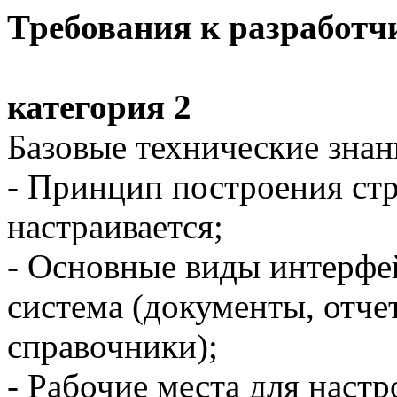
Требования к разработч
категория 2
Базовые технические знан
- Принцип построения стр
настраивается;
- Основные виды интерфей
система (документы, отче
справочники);
- Рабочие места для наст