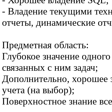
- Владение текущими техн
отчеты, динамические отч
Предметная область:
Глубокое значение одного
связанных с ним задач;
Дополнительно, хорошее 
учета (на выбор);
Поверхностное знание все