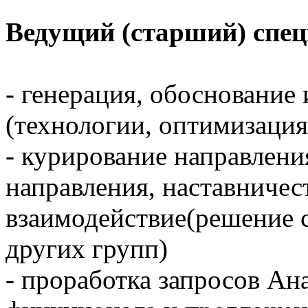
Ведущий (старший) спец
- генерация, обоснование
(технологии, оптимизация
- курирование направлени
направления, наставничес
взаимодействие(решение 
других групп)
- проработка запросов Ан